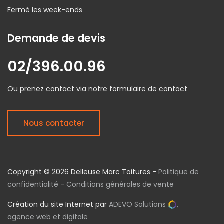
Fermé les week-ends
Demande de devis
02/396.00.96
Ou prenez contact via notre formulaire de contact
Nous contacter
Copyright © 2026 Delleuse Marc Toitures -
Politique de
confidentialité
-
Conditions générales de vente
Création du site Internet par
ADEVO Solutions
,
agence web et digitale