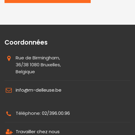
Coordonnées
Rue de Birmingham,
36/38 1080 Bruxelles,
Belgique
info@m-delleuse.be
Téléphone:
02/396.00.96
Travailler chez nous