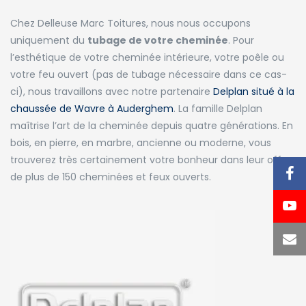
Chez Delleuse Marc Toitures, nous nous occupons
uniquement du
tubage de votre cheminée
. Pour
l’esthétique de votre cheminée intérieure, votre poêle ou
votre feu ouvert (pas de tubage nécessaire dans ce cas-
ci), nous travaillons avec notre partenaire
Delplan situé à la
chaussée de Wavre à Auderghem
. La famille Delplan
maîtrise l’art de la cheminée depuis quatre générations. En
bois, en pierre, en marbre, ancienne ou moderne, vous
trouverez très certainement votre bonheur dans leur offre
de plus de 150 cheminées et feux ouverts.