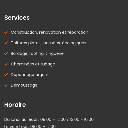
Services
Construction, rénovation et réparation
Toitures plates, inclinées, écologiques
Bardage, roofing, zinguerie
Cheminées et tubage
Dépannage urgent
Démoussage
Horaire
Du lundi au jeudi : 08:00 – 12:00 / 13:00 - 16:00
Le vendredi : 08:00 – 12:00