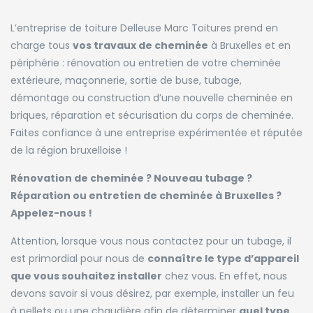
L’entreprise de toiture Delleuse Marc Toitures prend en
charge tous
vos travaux de cheminée
à Bruxelles et en
périphérie : rénovation ou entretien de votre cheminée
extérieure, maçonnerie, sortie de buse, tubage,
démontage ou construction d’une nouvelle cheminée en
briques, réparation et sécurisation du corps de cheminée.
Faites confiance à une entreprise expérimentée et réputée
de la région bruxelloise !
Rénovation de cheminée ? Nouveau tubage ?
Réparation ou entretien de cheminée à Bruxelles ?
Appelez-nous !
Attention, lorsque vous nous contactez pour un tubage, il
est primordial pour nous de
connaître le type d’appareil
que vous souhaitez installer
chez vous. En effet, nous
devons savoir si vous désirez, par exemple, installer un feu
à pellets ou une chaudière afin de déterminer
quel type