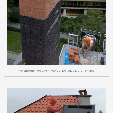
Prolongation de cheminée par Delleuse Marc Toitures