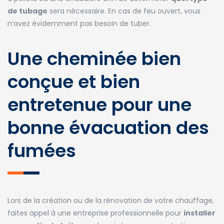
de tubage
sera nécessaire. En cas de feu ouvert, vous
n’avez évidemment pas besoin de tuber.
Une cheminée bien
conçue et bien
entretenue pour une
bonne évacuation des
fumées
Lors de la création ou de la rénovation de votre chauffage,
faites appel à une entreprise professionnelle pour
installer