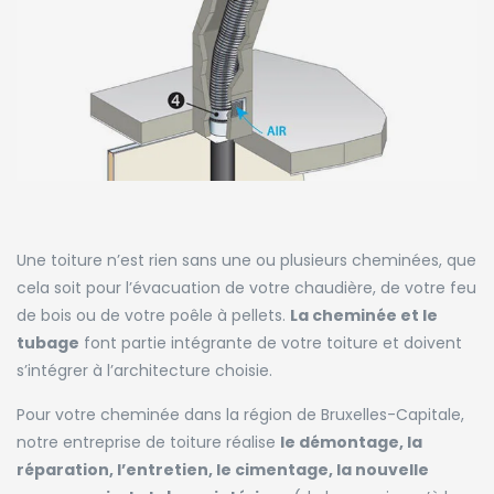
Une toiture n’est rien sans une ou plusieurs cheminées, que
cela soit pour l’évacuation de votre chaudière, de votre feu
de bois ou de votre poêle à pellets.
La cheminée et le
tubage
font partie intégrante de votre toiture et doivent
s’intégrer à l’architecture choisie.
Pour votre cheminée dans la région de Bruxelles-Capitale,
notre entreprise de toiture réalise
le démontage, la
réparation, l’entretien, le cimentage, la nouvelle