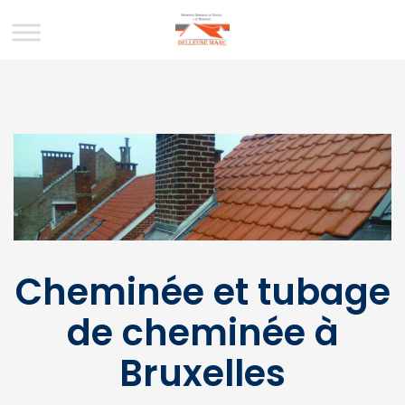
Cheminée et tubage
de cheminée à
Bruxelles