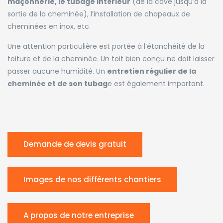
maçonnerie, le tubage intérieur
(de la cave jusqu’à la
sortie de la cheminée), l’installation de chapeaux de
cheminées en inox, etc.
Une attention particulière est portée à l’étanchéité de la
toiture et de la cheminée. Un toit bien conçu ne doit laisser
passer aucune humidité. Un
entretien régulier de la
cheminée et de son tubag
e est également important.
Demande de devis gratuit
Images de nos différents chantiers
A propos de notre entreprise