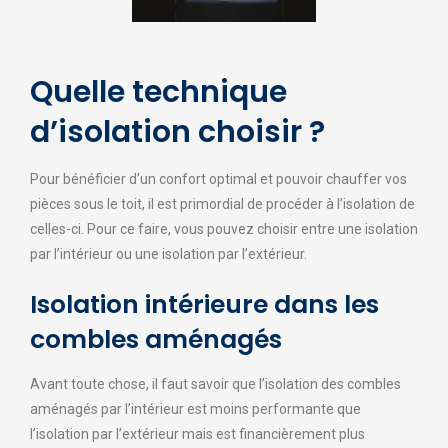
Quelle technique
d’isolation choisir ?
Pour bénéficier d’un confort optimal et pouvoir chauffer vos
pièces sous le toit, il est primordial de procéder à l’isolation de
celles-ci. Pour ce faire, vous pouvez choisir entre une isolation
par l’intérieur ou une isolation par l’extérieur.
Isolation intérieure dans les
combles aménagés
Avant toute chose, il faut savoir que l’isolation des combles
aménagés par l’intérieur est moins performante que
l’isolation par l’extérieur mais est financièrement plus