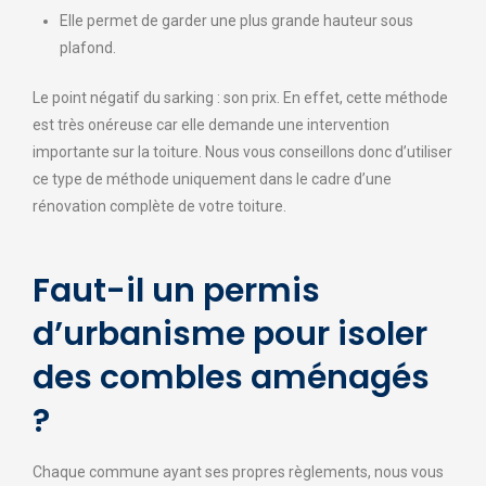
Elle permet de garder une plus grande hauteur sous
plafond.
Le point négatif du sarking : son prix. En effet, cette méthode
est très onéreuse car elle demande une intervention
importante sur la toiture. Nous vous conseillons donc d’utiliser
ce type de méthode uniquement dans le cadre d’une
rénovation complète de votre toiture.
Faut-il un permis
d’urbanisme pour isoler
des combles aménagés
?
Chaque commune ayant ses propres règlements, nous vous