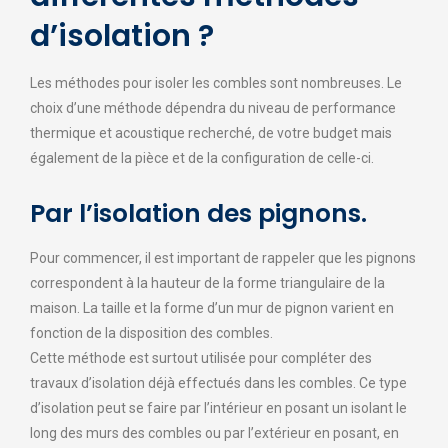
d’isolation ?
Les méthodes pour isoler les combles sont nombreuses. Le
choix d’une méthode dépendra du niveau de performance
thermique et acoustique recherché, de votre budget mais
également de la pièce et de la configuration de celle-ci.
Par l’isolation des pignons.
Pour commencer, il est important de rappeler que les pignons
correspondent à la hauteur de la forme triangulaire de la
maison. La taille et la forme d’un mur de pignon varient en
fonction de la disposition des combles.
Cette méthode est surtout utilisée pour compléter des
travaux d’isolation déjà effectués dans les combles. Ce type
d’isolation peut se faire par l’intérieur en posant un isolant le
long des murs des combles ou par l’extérieur en posant, en