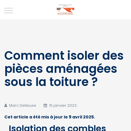
Comment isoler des
pièces aménagées
sous la toiture ?
Marc Delleuse
15 janvier 2023
Cet article a été mis à jour le 9 avril 2025.
Isolation des combles