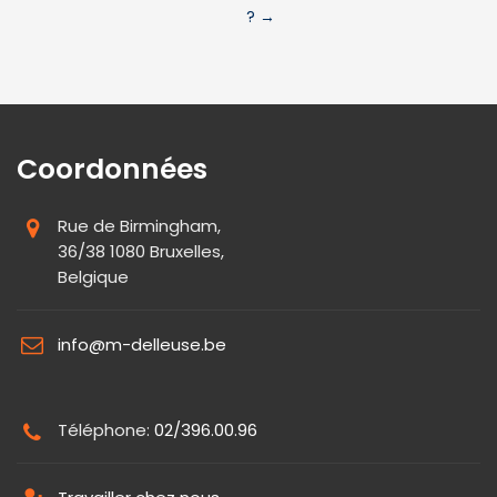
?
→
Coordonnées
Rue de Birmingham,
36/38 1080 Bruxelles,
Belgique
info@m-delleuse.be
Téléphone:
02/396.00.96