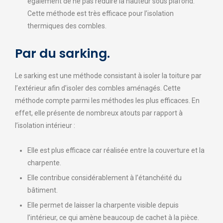
également de ne pas réduire la hauteur sous plafond.
Cette méthode est très efficace pour l’isolation
thermiques des combles.
Par du sarking.
Le sarking est une méthode consistant à isoler la toiture par
l’extérieur afin d’isoler des combles aménagés. Cette
méthode compte parmi les méthodes les plus efficaces. En
effet, elle présente de nombreux atouts par rapport à
l’isolation intérieur :
Elle est plus efficace car réalisée entre la couverture et la
charpente.
Elle contribue considérablement à l’étanchéité du
bâtiment.
Elle permet de laisser la charpente visible depuis
l’intérieur, ce qui amène beaucoup de cachet à la pièce.