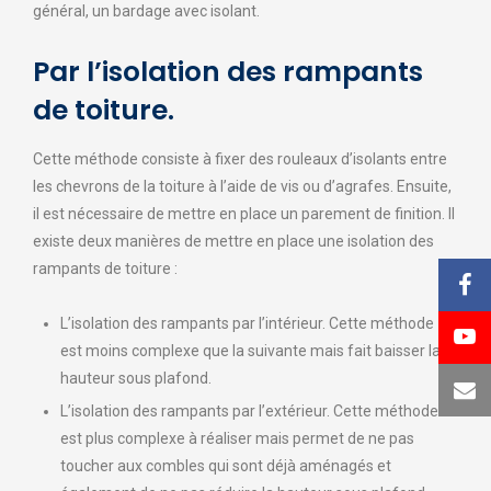
général, un bardage avec isolant.
Par l’isolation des rampants
de toiture.
Cette méthode consiste à fixer des rouleaux d’isolants entre
les chevrons de la toiture à l’aide de vis ou d’agrafes. Ensuite,
il est nécessaire de mettre en place un parement de finition. Il
existe deux manières de mettre en place une isolation des
rampants de toiture :
L’isolation des rampants par l’intérieur. Cette méthode
est moins complexe que la suivante mais fait baisser la
hauteur sous plafond.
L’isolation des rampants par l’extérieur. Cette méthode
est plus complexe à réaliser mais permet de ne pas
toucher aux combles qui sont déjà aménagés et