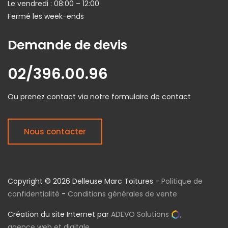
Le vendredi : 08:00 – 12:00
Fermé les week-ends
Demande de devis
02/396.00.96
Ou prenez contact via notre formulaire de contact
Nous contacter
Copyright © 2026 Delleuse Marc Toitures -
Politique de
confidentialité
-
Conditions générales de vente
Création du site Internet par
ADEVO Solutions
,
agence web et digitale