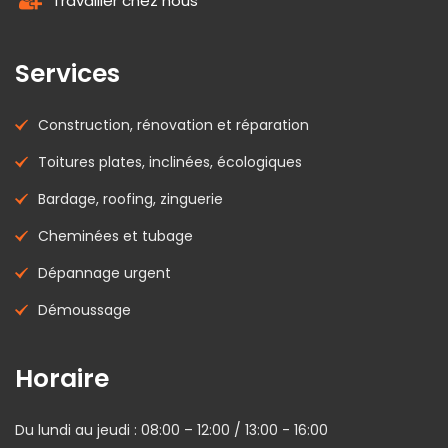
Travailler chez nous
Services
Construction, rénovation et réparation
Toitures plates, inclinées, écologiques
Bardage, roofing, zinguerie
Cheminées et tubage
Dépannage urgent
Démoussage
Horaire
Du lundi au jeudi : 08:00 – 12:00 / 13:00 - 16:00