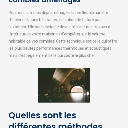
Pour des combles déjà aménagés, la meilleure manière
d’isoler est, sans hésitation, l’isolation de toiture par
l’extérieur. Elle vous évite de devoir réaliser des travaux à
l’intérieur de votre maison et d’empiéter sur le volume
habitable de vos combles. Cette technique est celle qui offre
les plus hautes performances thermiques et acoustiques
mais c’est également celle qui coûte le plus cher.
Quelles sont les
différentes méthodes