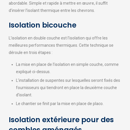
abordable. Simple et rapide à mettre en œuvre, il suffit
d’insérer l’isolant thermique entre les chevrons.
Isolation bicouche
L’isolation en double couche est l’isolation qui offre les
meilleures performances thermiques. Cette technique se
déroule en trois étapes :
La mise en place de l’isolation en simple couche, comme
expliqué ci-dessus.
L’installation de suspentes sur lesquelles seront fixés des
fournisseurs qui tiendront en place la deuxième couche
d’isolant.
Le chantier se finit par la mise en place de placo.
Isolation extérieure pour des
combles aménagés