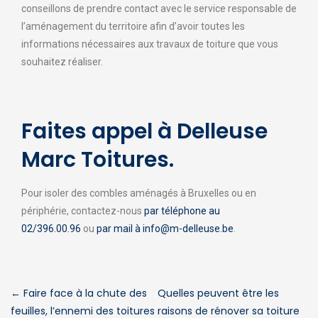
conseillons de prendre contact avec le service responsable de
l’aménagement du territoire afin d’avoir toutes les
informations nécessaires aux travaux de toiture que vous
souhaitez réaliser.
Faites appel à Delleuse
Marc Toitures.
Pour isoler des combles aménagés à Bruxelles ou en
périphérie, contactez-nous
par téléphone au
02/396.00.96
ou
par mail à info@m-delleuse.be
.
←
Faire face à la chute des
Quelles peuvent être les
feuilles, l’ennemi des toitures
raisons de rénover sa toiture