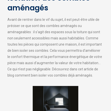
aménagés
Avant de rentrer dans le vif du sujet, il est peut-être utile de
préciser ce que sont des combles aménagés ou
aménageables : il s’agit des espaces sous la toiture qui sont
non seulement accessibles mais aussi habitables. Comme
toutes les pièces qui composent une maison, il est important
de bien isoler ses combles. Cela vous permettra d’améliorer
le confort thermique et la performance énergétique de votre
pièce mais aussi d’augmenter la valeur de votre habitation…
Ce qui n’est pas négligeable. Découvrez dans cet article de
blog comment bien isoler vos combles déjà aménagés.