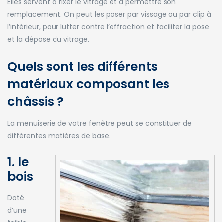
Elles servent à fixer le vitrage et à permettre son
remplacement. On peut les poser par vissage ou par clip à
l’intérieur, pour lutter contre l’effraction et faciliter la pose
et la dépose du vitrage.
Quels sont les différents
matériaux composant les
châssis ?
La menuiserie de votre fenêtre peut se constituer de
différentes matières de base.
1. le
bois
Doté
d’une