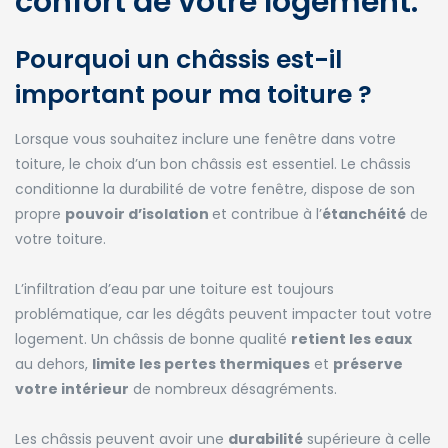
confort de votre logement.
Pourquoi un châssis est-il
important pour ma toiture ?
Lorsque vous souhaitez inclure une fenêtre dans votre
toiture, le choix d’un bon châssis est essentiel. Le châssis
conditionne la durabilité de votre fenêtre, dispose de son
propre
pouvoir d’isolation
et contribue à l’
étanchéité
de
votre toiture.
L’infiltration d’eau par une toiture est toujours
problématique, car les dégâts peuvent impacter tout votre
logement. Un châssis de bonne qualité
retient les eaux
au dehors,
limite les pertes thermiques
et
préserve
votre intérieur
de nombreux désagréments.
Les châssis peuvent avoir une
durabilité
supérieure à celle