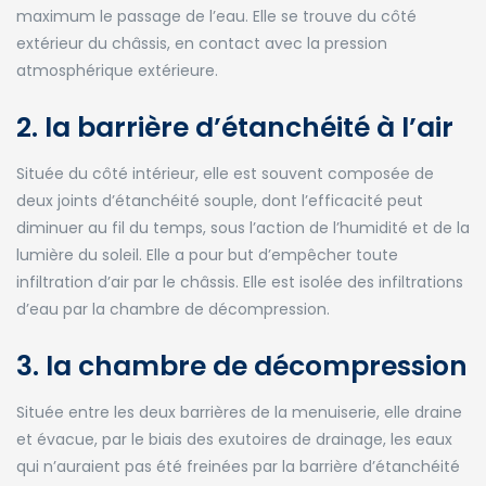
maximum le passage de l’eau. Elle se trouve du côté
extérieur du châssis, en contact avec la pression
atmosphérique extérieure.
2. la barrière d’étanchéité à l’air
Située du côté intérieur, elle est souvent composée de
deux joints d’étanchéité souple, dont l’efficacité peut
diminuer au fil du temps, sous l’action de l’humidité et de la
lumière du soleil. Elle a pour but d’empêcher toute
infiltration d’air par le châssis. Elle est isolée des infiltrations
d’eau par la chambre de décompression.
3. la chambre de décompression
Située entre les deux barrières de la menuiserie, elle draine
et évacue, par le biais des exutoires de drainage, les eaux
qui n’auraient pas été freinées par la barrière d’étanchéité