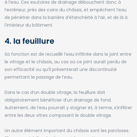
à l’eau. Ces exutoires de drainage débouchent donc à
l’extérieur, près des coins du châssis, et empêchent l’eau
de pénétrer dans la barrière d’étanchéité à l’air, et de là à
l’intérieur du bâtiment.
4. la feuillure
Sa fonction est de recueillir l’eau infiltrée dans le joint entre
le vitrage et le châssis, au cas où ce joint aurait perdu de
son efficacité ou qu’il présenterait une discontinuité
permettant le passage de l’eau.
Dans le cas d’un double vitrage, la feuillure doit
obligatoirement bénéficier d’un drainage de fond.
Autrement, de l’eau pourrait y stagner et, à terme, s’infiltrer
entre les deux vitres composant le double vitrage.
Un autre élément important du châssis sont les parcloses.