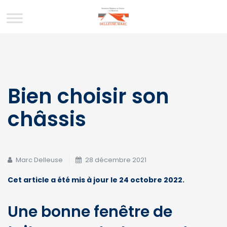
Bien choisir son
châssis
Marc Delleuse
28 décembre 2021
Cet article a été mis à jour le 24 octobre 2022.
Une bonne fenêtre de