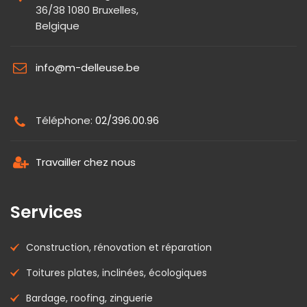
36/38 1080 Bruxelles,
Belgique
info@m-delleuse.be
Téléphone:
02/396.00.96
Travailler chez nous
Services
Construction, rénovation et réparation
Toitures plates, inclinées, écologiques
Bardage, roofing, zinguerie