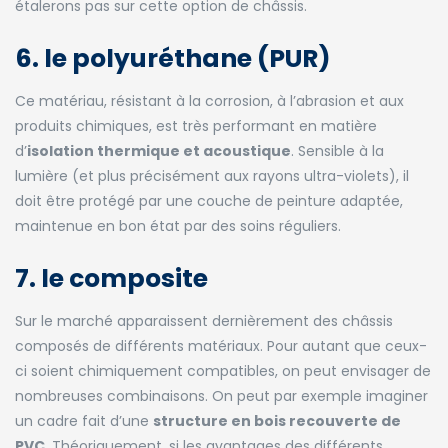
étalerons pas sur cette option de châssis.
6. le polyuréthane (PUR)
Ce matériau, résistant à la corrosion, à l’abrasion et aux
produits chimiques, est très performant en matière
d’
isolation thermique et acoustique
. Sensible à la
lumière (et plus précisément aux rayons ultra-violets), il
doit être protégé par une couche de peinture adaptée,
maintenue en bon état par des soins réguliers.
7. le composite
Sur le marché apparaissent dernièrement des châssis
composés de différents matériaux. Pour autant que ceux-
ci soient chimiquement compatibles, on peut envisager de
nombreuses combinaisons. On peut par exemple imaginer
un cadre fait d’une
structure en bois recouverte de
PVC
. Théoriquement, si les avantages des différents