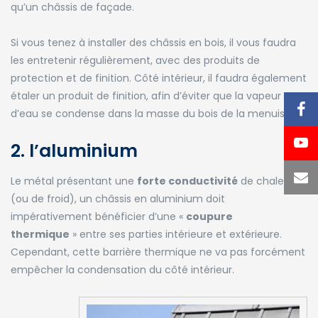
qu’un châssis de façade.
Si vous tenez à installer des châssis en bois, il vous faudra
les entretenir régulièrement, avec des produits de
protection et de finition. Côté intérieur, il faudra également
étaler un produit de finition, afin d’éviter que la vapeur
d’eau se condense dans la masse du bois de la menuiserie.
2. l’aluminium
Le métal présentant une
forte conductivité
de chaleur
(ou de froid), un châssis en aluminium doit
impérativement bénéficier d’une «
coupure
thermique
» entre ses parties intérieure et extérieure.
Cependant, cette barrière thermique ne va pas forcément
empêcher la condensation du côté intérieur.