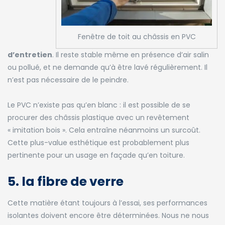
Fenêtre de toit au châssis en PVC
d’entretien
. Il reste stable même en présence d’air salin
ou pollué, et ne demande qu’à être lavé régulièrement. Il
n’est pas nécessaire de le peindre.
Le PVC n’existe pas qu’en blanc : il est possible de se
procurer des châssis plastique avec un revêtement
« imitation bois ». Cela entraîne néanmoins un surcoût.
Cette plus-value esthétique est probablement plus
pertinente pour un usage en façade qu’en toiture.
5. la fibre de verre
Cette matière étant toujours à l’essai, ses performances
isolantes doivent encore être déterminées. Nous ne nous