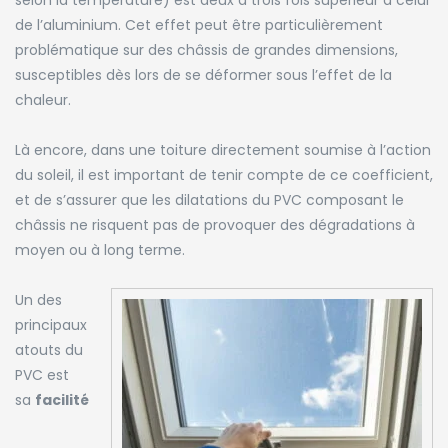
selon la température) est deux à trois fois supérieur à celui
de l’aluminium. Cet effet peut être particulièrement
problématique sur des châssis de grandes dimensions,
susceptibles dès lors de se déformer sous l’effet de la
chaleur.
Là encore, dans une toiture directement soumise à l’action
du soleil, il est important de tenir compte de ce coefficient,
et de s’assurer que les dilatations du PVC composant le
châssis ne risquent pas de provoquer des dégradations à
moyen ou à long terme.
Un des
principaux
atouts du
PVC est
sa
facilité