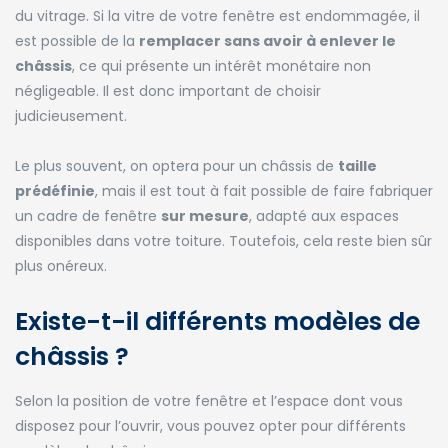
du vitrage. Si la vitre de votre fenêtre est endommagée, il
est possible de la
remplacer sans avoir à enlever le
châssis
, ce qui présente un intérêt monétaire non
négligeable. Il est donc important de choisir
judicieusement.
Le plus souvent, on optera pour un châssis de
taille
prédéfinie
, mais il est tout à fait possible de faire fabriquer
un cadre de fenêtre
sur mesure
, adapté aux espaces
disponibles dans votre toiture. Toutefois, cela reste bien sûr
plus onéreux.
Existe-t-il différents modèles de
châssis ?
Selon la position de votre fenêtre et l’espace dont vous
disposez pour l’ouvrir, vous pouvez opter pour différents