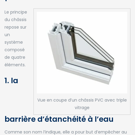
Le principe
du châssis
repose sur
un
système
composé
de quatre
éléments.
1. la
Vue en coupe d’un châssis PVC avec triple
vitrage
barrière d’étanchéité à l’eau
Comme son nom l’indique, elle a pour but d’empêcher au