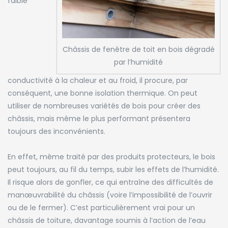
faible
Châssis de fenêtre de toit en bois dégradé
par l’humidité
conductivité à la chaleur et au froid, il procure, par
conséquent, une bonne isolation thermique. On peut
utiliser de nombreuses variétés de bois pour créer des
châssis, mais même le plus performant présentera
toujours des inconvénients.
En effet, même traité par des produits protecteurs, le bois
peut toujours, au fil du temps, subir les effets de l’humidité.
Il risque alors de gonfler, ce qui entraîne des difficultés de
manœuvrabilité du châssis (voire l’impossibilité de l’ouvrir
ou de le fermer). C’est particulièrement vrai pour un
châssis de toiture, davantage soumis à l’action de l’eau