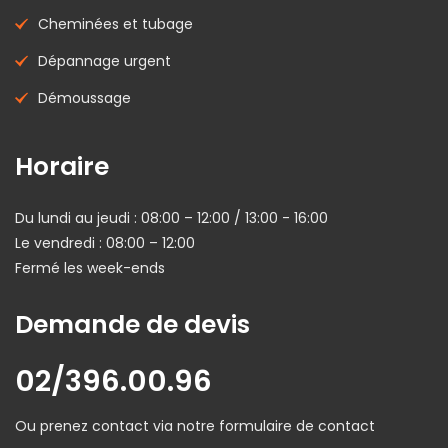
Cheminées et tubage
Dépannage urgent
Démoussage
Horaire
Du lundi au jeudi : 08:00 – 12:00 / 13:00 - 16:00
Le vendredi : 08:00 – 12:00
Fermé les week-ends
Demande de devis
02/396.00.96
Ou prenez contact via notre formulaire de contact