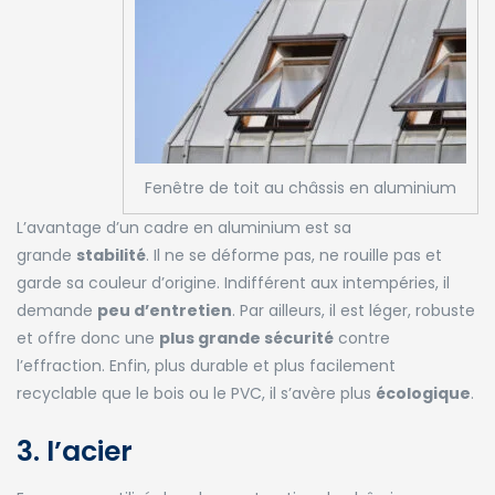
Fenêtre de toit au châssis en aluminium
L’avantage d’un cadre en aluminium est sa
grande
stabilité
. Il ne se déforme pas, ne rouille pas et
garde sa couleur d’origine. Indifférent aux intempéries, il
demande
peu d’entretien
. Par ailleurs, il est léger, robuste
et offre donc une
plus grande sécurité
contre
l’effraction. Enfin, plus durable et plus facilement
recyclable que le bois ou le PVC, il s’avère plus
écologique
.
3. l’acier