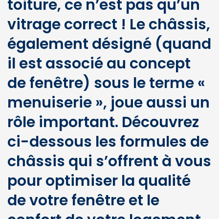
toiture, ce n’est pas qu’un
vitrage correct ! Le châssis,
également désigné (quand
il est associé au concept
de fenêtre) sous le terme «
menuiserie », joue aussi un
rôle important. Découvrez
ci-dessous les formules de
châssis qui s’offrent à vous
pour optimiser la qualité
de votre fenêtre et le