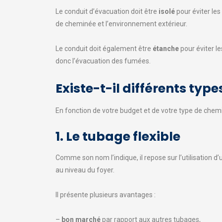
Le conduit d’évacuation doit être
isolé
pour éviter les
de cheminée et l’environnement extérieur.
Le conduit doit également être
étanche
pour éviter le
donc l’évacuation des fumées.
Existe-t-il différents typ
En fonction de votre budget et de votre type de chem
1. Le tubage flexible
Comme son nom l’indique, il repose sur l’utilisation d’
au niveau du foyer.
Il présente plusieurs avantages :
–
bon marché
par rapport aux autres tubages,