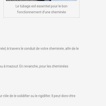
Le tubage est essentiel pour le bon
fonctionnement d’une cheminée
e) à travers le conduit de votre cheminée, afin de le
z ou à mazout. En revanche, pour les cheminées
 rôle de le solidifier ou le rigidifier. Il peut donc être