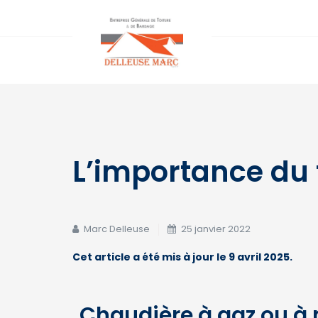
L’importance du
Marc Delleuse
25 janvier 2022
Cet article a été mis à jour le 9 avril 2025.
Chaudière à gaz ou à 