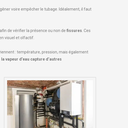
gêner voire empêcher le tubage. Idéalement, il faut
afin de vérifier la présence ou non de
fissures
. Ces
 visuel et olfactif.
viennent : température, pression, mais également
,
la vapeur d’eau capture d’autres